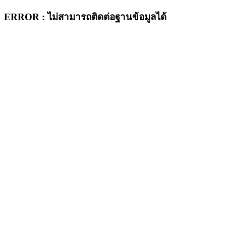
ERROR : ไม่สามารถติดต่อฐานข้อมูลได้